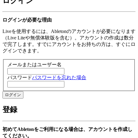
ログイン
ログインが必要な理由
Liveを使用するには、Abletonのアカウントが必要になります
（Live Liteや無償体験版を含む）。アカウントの作成は数分
で完了します。すでにアカウントをお持ちの方は、すぐにロ
グインできます。
メールまたはユーザー名
パスワード
パスワードを忘れた場合
登録
初めてAbletonをご利用になる場合は、アカウントを作成し
てください。