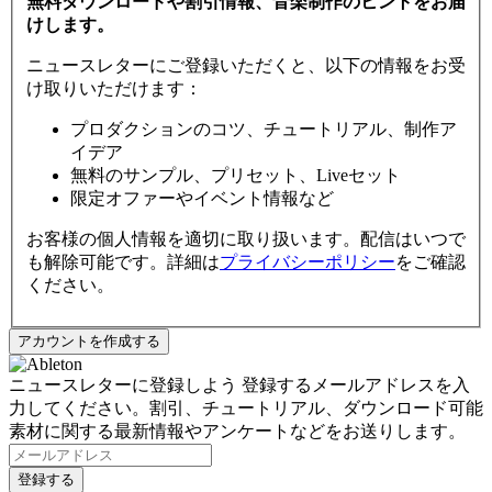
無料ダウンロードや割引情報、音楽制作のヒントをお届
けします。
ニュースレターにご登録いただくと、以下の情報をお受
け取りいただけます：
プロダクションのコツ、チュートリアル、制作ア
イデア
無料のサンプル、プリセット、Liveセット
限定オファーやイベント情報など
お客様の個人情報を適切に取り扱います。配信はいつで
も解除可能です。詳細は
プライバシーポリシー
をご確認
ください。
ニュースレターに登録しよう
登録するメールアドレスを入
力してください。割引、チュートリアル、ダウンロード可能
素材に関する最新情報やアンケートなどをお送りします。