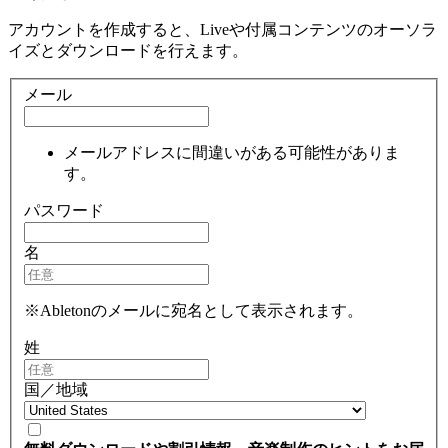
アカウントを作成すると、Liveや付属コンテンツのオーソラ
イズとダウンロードを行えます。
メール
メールアドレスに間違いがある可能性がありま
す。
パスワード
名
※Abletonのメールに宛名として表示されます。
姓
国／地域