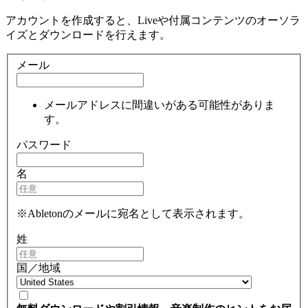
アカウントを作成すると、Liveや付属コンテンツのオーソラ
イズとダウンロードを行えます。
メール
メールアドレスに間違いがある可能性がありま
す。
パスワード
名
※Abletonのメールに宛名として表示されます。
姓
国／地域