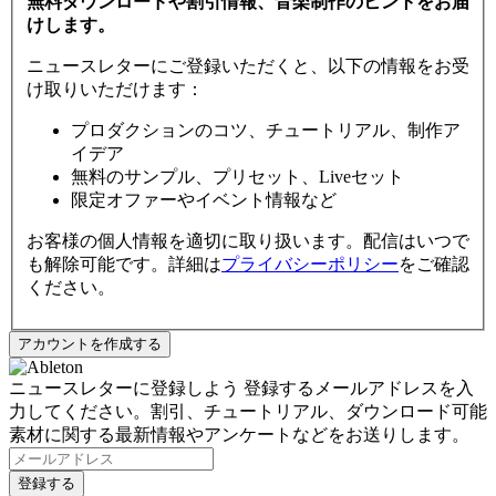
無料ダウンロードや割引情報、音楽制作のヒントをお届
けします。
ニュースレターにご登録いただくと、以下の情報をお受
け取りいただけます：
プロダクションのコツ、チュートリアル、制作ア
イデア
無料のサンプル、プリセット、Liveセット
限定オファーやイベント情報など
お客様の個人情報を適切に取り扱います。配信はいつで
も解除可能です。詳細は
プライバシーポリシー
をご確認
ください。
ニュースレターに登録しよう
登録するメールアドレスを入
力してください。割引、チュートリアル、ダウンロード可能
素材に関する最新情報やアンケートなどをお送りします。