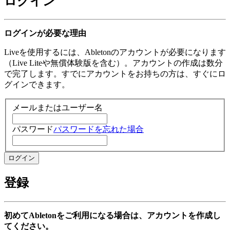
ログイン
ログインが必要な理由
Liveを使用するには、Abletonのアカウントが必要になります
（Live Liteや無償体験版を含む）。アカウントの作成は数分
で完了します。すでにアカウントをお持ちの方は、すぐにロ
グインできます。
メールまたはユーザー名
パスワード
パスワードを忘れた場合
登録
初めてAbletonをご利用になる場合は、アカウントを作成し
てください。