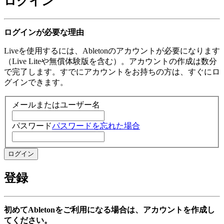
ログイン
ログインが必要な理由
Liveを使用するには、Abletonのアカウントが必要になります
（Live Liteや無償体験版を含む）。アカウントの作成は数分
で完了します。すでにアカウントをお持ちの方は、すぐにロ
グインできます。
メールまたはユーザー名
パスワード
パスワードを忘れた場合
登録
初めてAbletonをご利用になる場合は、アカウントを作成し
てください。