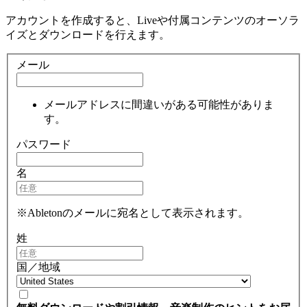
アカウントを作成すると、Liveや付属コンテンツのオーソラ
イズとダウンロードを行えます。
メール
メールアドレスに間違いがある可能性がありま
す。
パスワード
名
※Abletonのメールに宛名として表示されます。
姓
国／地域