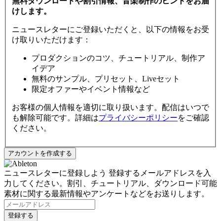
無料ダウンロードや割引情報、音楽制作のヒントをお届
けします。
ニュースレターにご登録いただくと、以下の情報をお受
け取りいただけます：
プロダクションのコツ、チュートリアル、制作ア
イデア
無料のサンプル、プリセット、Liveセット
限定オファーやイベント情報など
お客様の個人情報を適切に取り扱います。配信はいつで
も解除可能です。詳細は
プライバシーポリシー
をご確認
ください。
ニュースレターに登録しよう
登録するメールアドレスを入
力してください。割引、チュートリアル、ダウンロード可能
素材に関する最新情報やアンケートなどをお送りします。