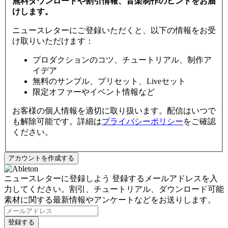
無料ダウンロードや割引情報、音楽制作のヒントをお届
けします。
ニュースレターにご登録いただくと、以下の情報をお受
け取りいただけます：
プロダクションのコツ、チュートリアル、制作ア
イデア
無料のサンプル、プリセット、Liveセット
限定オファーやイベント情報など
お客様の個人情報を適切に取り扱います。配信はいつで
も解除可能です。詳細は
プライバシーポリシー
をご確認
ください。
ニュースレターに登録しよう
登録するメールアドレスを入
力してください。割引、チュートリアル、ダウンロード可能
素材に関する最新情報やアンケートなどをお送りします。