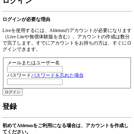
ログイン
ログインが必要な理由
Liveを使用するには、Abletonのアカウントが必要になります
（Live Liteや無償体験版を含む）。アカウントの作成は数分
で完了します。すでにアカウントをお持ちの方は、すぐにロ
グインできます。
メールまたはユーザー名
パスワード
パスワードを忘れた場合
登録
初めてAbletonをご利用になる場合は、アカウントを作成し
てください。