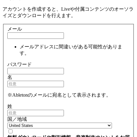
アカウントを作成すると、Liveや付属コンテンツのオーソラ
イズとダウンロードを行えます。
メール
メールアドレスに間違いがある可能性がありま
す。
パスワード
名
※Abletonのメールに宛名として表示されます。
姓
国／地域