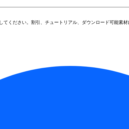
してください。割引、チュートリアル、ダウンロード可能素材