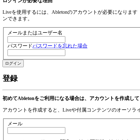
ログインが必要な理由
Liveを使用するには、Abletonのアカウントが必要になり
ンできます。
メールまたはユーザー名
パスワード
パスワードを忘れた場合
登録
初めてAbletonをご利用になる場合は、アカウントを作成し
アカウントを作成すると、Liveや付属コンテンツのオーソ
メール