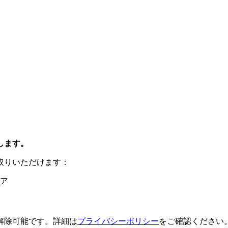
します。
取りいただけます：
ア
解除可能です。詳細は
プライバシーポリシー
をご確認ください