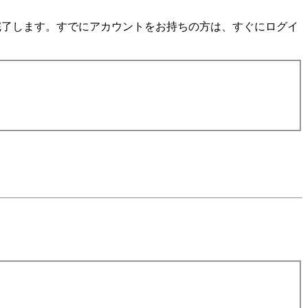
数分で完了します。すでにアカウントをお持ちの方は、すぐにログイ