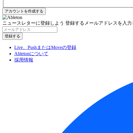
ニュースレターに登録しよう
登録するメールアドレスを入力
Live、PushまたはMoveの登録
Abletonについて
採用情報