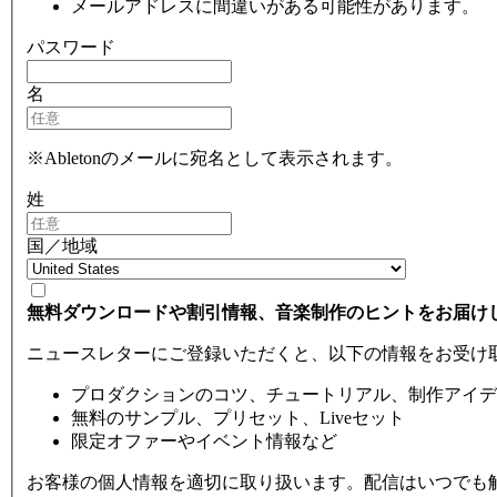
メールアドレスに間違いがある可能性があります。
パスワード
名
※Abletonのメールに宛名として表示されます。
姓
国／地域
無料ダウンロードや割引情報、音楽制作のヒントをお届け
ニュースレターにご登録いただくと、以下の情報をお受け
プロダクションのコツ、チュートリアル、制作アイデ
無料のサンプル、プリセット、Liveセット
限定オファーやイベント情報など
お客様の個人情報を適切に取り扱います。配信はいつでも