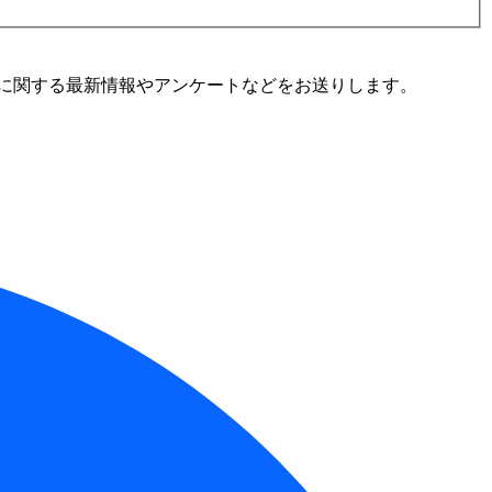
に関する最新情報やアンケートなどをお送りします。