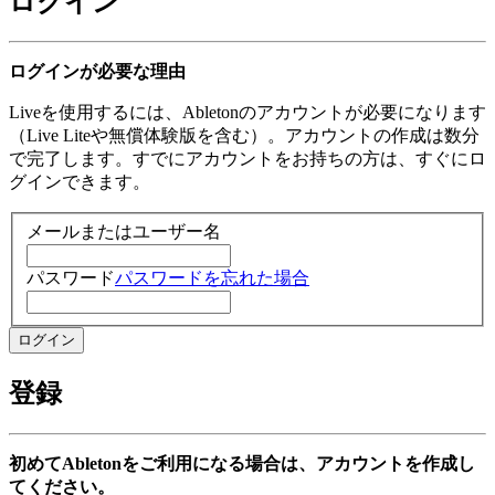
ログイン
ログインが必要な理由
Liveを使用するには、Abletonのアカウントが必要になります
（Live Liteや無償体験版を含む）。アカウントの作成は数分
で完了します。すでにアカウントをお持ちの方は、すぐにロ
グインできます。
メールまたはユーザー名
パスワード
パスワードを忘れた場合
登録
初めてAbletonをご利用になる場合は、アカウントを作成し
てください。