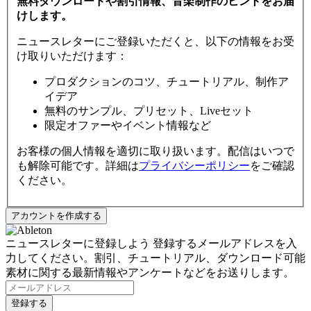
無料ダウンロードや割引情報、音楽制作のヒントをお届
けします。
ニュースレターにご登録いただくと、以下の情報をお受
け取りいただけます：
プロダクションのコツ、チュートリアル、制作ア
イデア
無料のサンプル、プリセット、Liveセット
限定オファーやイベント情報など
お客様の個人情報を適切に取り扱います。配信はいつで
も解除可能です。詳細は
プライバシーポリシー
をご確認
ください。
ニュースレターに登録しよう
登録するメールアドレスを入
力してください。割引、チュートリアル、ダウンロード可能
素材に関する最新情報やアンケートなどをお送りします。