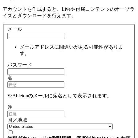
アカウントを作成すると、Liveや付属コンテンツのオーソラ
イズとダウンロードを行えます。
メール
メールアドレスに間違いがある可能性がありま
す。
パスワード
名
※Abletonのメールに宛名として表示されます。
姓
国／地域