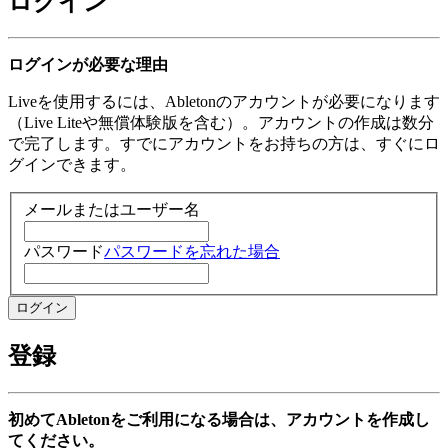
ログイン
ログインが必要な理由
Liveを使用するには、Abletonのアカウントが必要になります
（Live Liteや無償体験版を含む）。アカウントの作成は数分
で完了します。すでにアカウントをお持ちの方は、すぐにロ
グインできます。
メールまたはユーザー名
パスワード
パスワードを忘れた場合
登録
初めてAbletonをご利用になる場合は、アカウントを作成し
てください。