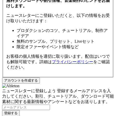
無料ダウンロードや割引情報、音楽制作のヒントをお届
けします。
ニュースレターにご登録いただくと、以下の情報をお受
け取りいただけます：
プロダクションのコツ、チュートリアル、制作ア
イデア
無料のサンプル、プリセット、Liveセット
限定オファーやイベント情報など
お客様の個人情報を適切に取り扱います。配信はいつで
も解除可能です。詳細は
プライバシーポリシー
をご確認
ください。
ニュースレターに登録しよう
登録するメールアドレスを入
力してください。割引、チュートリアル、ダウンロード可能
素材に関する最新情報やアンケートなどをお送りします。