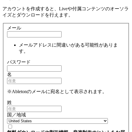
アカウントを作成すると、Liveや付属コンテンツのオーソラ
イズとダウンロードを行えます。
メール
メールアドレスに間違いがある可能性がありま
す。
パスワード
名
※Abletonのメールに宛名として表示されます。
姓
国／地域