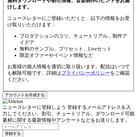
無料ダウンロードや割引情報、音楽制作のヒントをお届
けします。
ニュースレターにご登録いただくと、以下の情報をお受
け取りいただけます：
プロダクションのコツ、チュートリアル、制作ア
イデア
無料のサンプル、プリセット、Liveセット
限定オファーやイベント情報など
お客様の個人情報を適切に取り扱います。配信はいつで
も解除可能です。詳細は
プライバシーポリシー
をご確認
ください。
ニュースレターに登録しよう
登録するメールアドレスを入
力してください。割引、チュートリアル、ダウンロード可能
素材に関する最新情報やアンケートなどをお送りします。