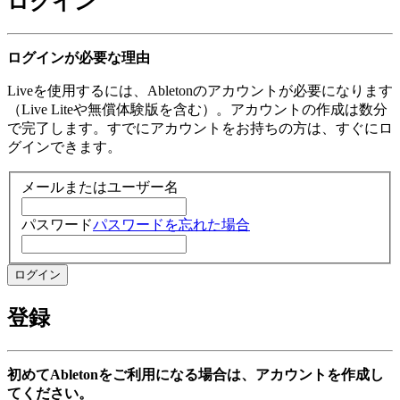
ログイン
ログインが必要な理由
Liveを使用するには、Abletonのアカウントが必要になります
（Live Liteや無償体験版を含む）。アカウントの作成は数分
で完了します。すでにアカウントをお持ちの方は、すぐにロ
グインできます。
メールまたはユーザー名
パスワード
パスワードを忘れた場合
登録
初めてAbletonをご利用になる場合は、アカウントを作成し
てください。