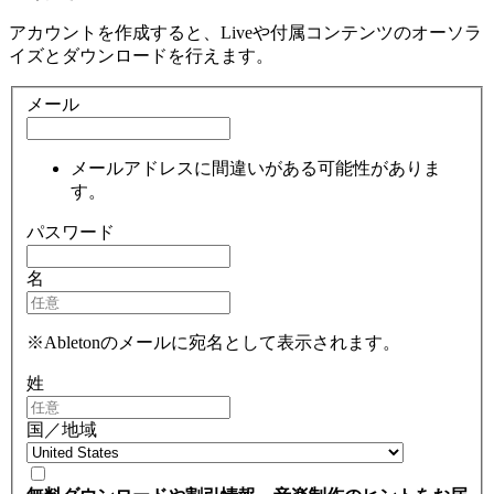
アカウントを作成すると、Liveや付属コンテンツのオーソラ
イズとダウンロードを行えます。
メール
メールアドレスに間違いがある可能性がありま
す。
パスワード
名
※Abletonのメールに宛名として表示されます。
姓
国／地域