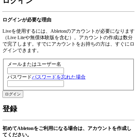
ログイン
ログインが必要な理由
Liveを使用するには、Abletonのアカウントが必要になります
（Live Liteや無償体験版を含む）。アカウントの作成は数分
で完了します。すでにアカウントをお持ちの方は、すぐにロ
グインできます。
メールまたはユーザー名
パスワード
パスワードを忘れた場合
登録
初めてAbletonをご利用になる場合は、アカウントを作成し
てください。