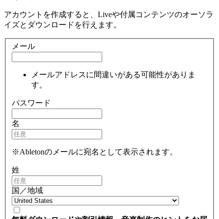
アカウントを作成すると、Liveや付属コンテンツのオーソラ
イズとダウンロードを行えます。
メール
メールアドレスに間違いがある可能性がありま
す。
パスワード
名
※Abletonのメールに宛名として表示されます。
姓
国／地域