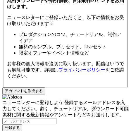
無料ダウンロードや割引情報、音楽制作のヒントをお届
けします。
ニュースレターにご登録いただくと、以下の情報をお受
け取りいただけます：
プロダクションのコツ、チュートリアル、制作ア
イデア
無料のサンプル、プリセット、Liveセット
限定オファーやイベント情報など
お客様の個人情報を適切に取り扱います。配信はいつで
も解除可能です。詳細は
プライバシーポリシー
をご確認
ください。
ニュースレターに登録しよう
登録するメールアドレスを入
力してください。割引、チュートリアル、ダウンロード可能
素材に関する最新情報やアンケートなどをお送りします。