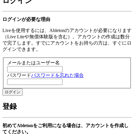
ログイン
ログインが必要な理由
Liveを使用するには、Abletonのアカウントが必要になります
（Live Liteや無償体験版を含む）。アカウントの作成は数分
で完了します。すでにアカウントをお持ちの方は、すぐにロ
グインできます。
メールまたはユーザー名
パスワード
パスワードを忘れた場合
登録
初めてAbletonをご利用になる場合は、アカウントを作成し
てください。