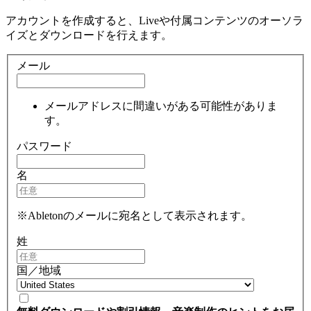
アカウントを作成すると、Liveや付属コンテンツのオーソラ
イズとダウンロードを行えます。
メール
メールアドレスに間違いがある可能性がありま
す。
パスワード
名
※Abletonのメールに宛名として表示されます。
姓
国／地域