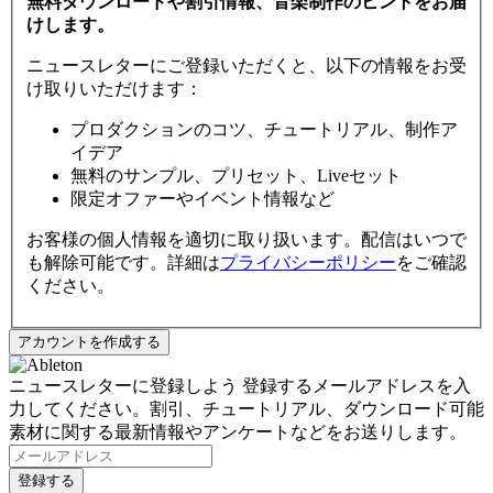
無料ダウンロードや割引情報、音楽制作のヒントをお届
けします。
ニュースレターにご登録いただくと、以下の情報をお受
け取りいただけます：
プロダクションのコツ、チュートリアル、制作ア
イデア
無料のサンプル、プリセット、Liveセット
限定オファーやイベント情報など
お客様の個人情報を適切に取り扱います。配信はいつで
も解除可能です。詳細は
プライバシーポリシー
をご確認
ください。
ニュースレターに登録しよう
登録するメールアドレスを入
力してください。割引、チュートリアル、ダウンロード可能
素材に関する最新情報やアンケートなどをお送りします。