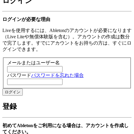
ログイン
ログインが必要な理由
Liveを使用するには、Abletonのアカウントが必要になります
（Live Liteや無償体験版を含む）。アカウントの作成は数分
で完了します。すでにアカウントをお持ちの方は、すぐにロ
グインできます。
メールまたはユーザー名
パスワード
パスワードを忘れた場合
登録
初めてAbletonをご利用になる場合は、アカウントを作成し
てください。