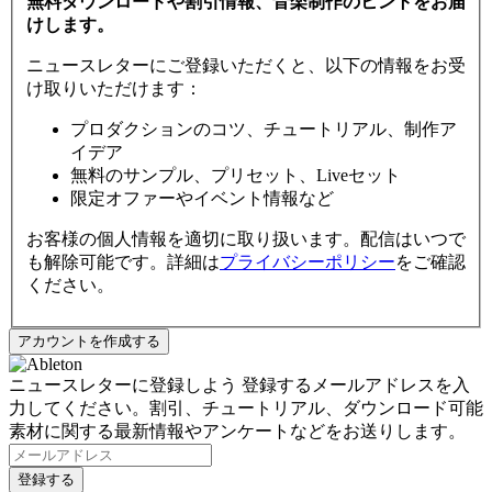
無料ダウンロードや割引情報、音楽制作のヒントをお届
けします。
ニュースレターにご登録いただくと、以下の情報をお受
け取りいただけます：
プロダクションのコツ、チュートリアル、制作ア
イデア
無料のサンプル、プリセット、Liveセット
限定オファーやイベント情報など
お客様の個人情報を適切に取り扱います。配信はいつで
も解除可能です。詳細は
プライバシーポリシー
をご確認
ください。
ニュースレターに登録しよう
登録するメールアドレスを入
力してください。割引、チュートリアル、ダウンロード可能
素材に関する最新情報やアンケートなどをお送りします。