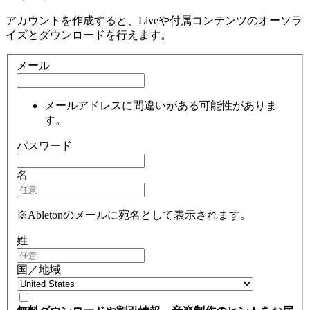
アカウントを作成すると、Liveや付属コンテンツのオーソラ
イズとダウンロードを行えます。
メール
メールアドレスに間違いがある可能性がありま
す。
パスワード
名
※Abletonのメールに宛名として表示されます。
姓
国／地域