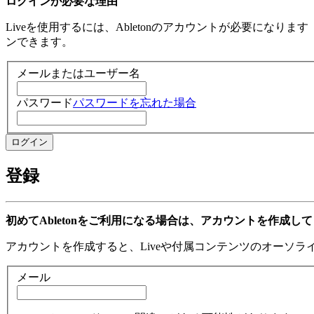
ログインが必要な理由
Liveを使用するには、Abletonのアカウントが必要になり
ンできます。
メールまたはユーザー名
パスワード
パスワードを忘れた場合
登録
初めてAbletonをご利用になる場合は、アカウントを作成し
アカウントを作成すると、Liveや付属コンテンツのオーソ
メール