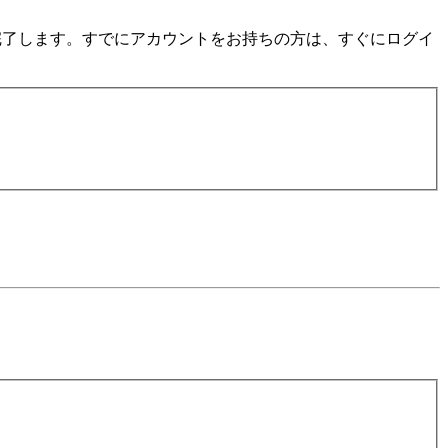
数分で完了します。すでにアカウントをお持ちの方は、すぐにログイ