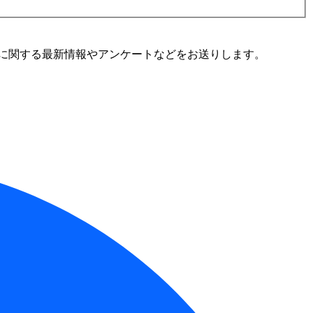
に関する最新情報やアンケートなどをお送りします。