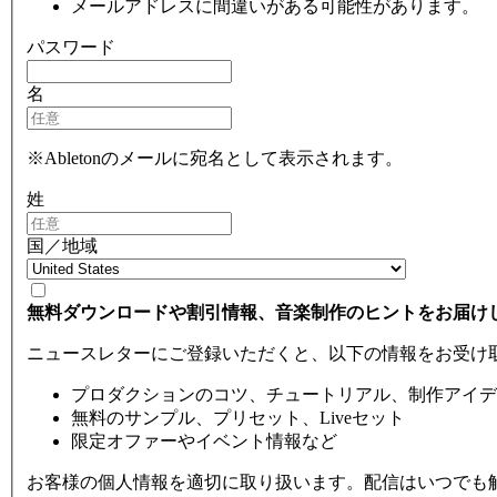
メールアドレスに間違いがある可能性があります。
パスワード
名
※Abletonのメールに宛名として表示されます。
姓
国／地域
無料ダウンロードや割引情報、音楽制作のヒントをお届け
ニュースレターにご登録いただくと、以下の情報をお受け
プロダクションのコツ、チュートリアル、制作アイデ
無料のサンプル、プリセット、Liveセット
限定オファーやイベント情報など
お客様の個人情報を適切に取り扱います。配信はいつでも