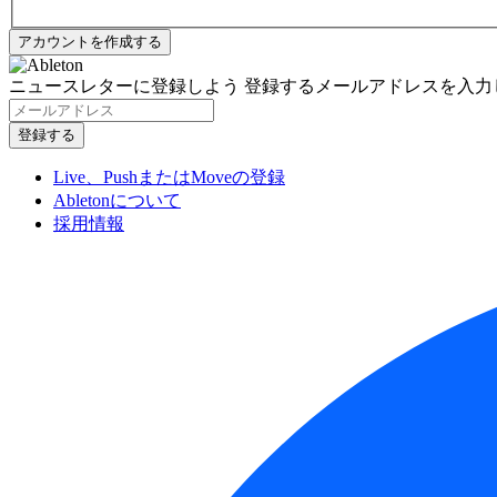
ニュースレターに登録しよう
登録するメールアドレスを入力
Live、PushまたはMoveの登録
Abletonについて
採用情報