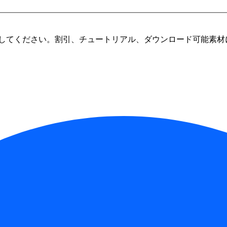
してください。割引、チュートリアル、ダウンロード可能素材