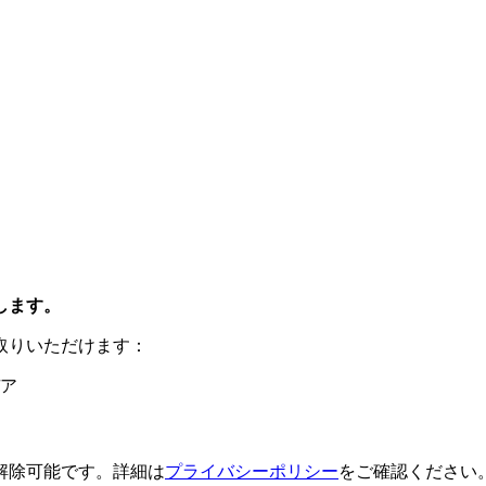
します。
取りいただけます：
ア
解除可能です。詳細は
プライバシーポリシー
をご確認ください