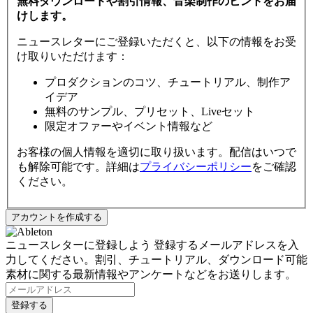
無料ダウンロードや割引情報、音楽制作のヒントをお届
けします。
ニュースレターにご登録いただくと、以下の情報をお受
け取りいただけます：
プロダクションのコツ、チュートリアル、制作ア
イデア
無料のサンプル、プリセット、Liveセット
限定オファーやイベント情報など
お客様の個人情報を適切に取り扱います。配信はいつで
も解除可能です。詳細は
プライバシーポリシー
をご確認
ください。
ニュースレターに登録しよう
登録するメールアドレスを入
力してください。割引、チュートリアル、ダウンロード可能
素材に関する最新情報やアンケートなどをお送りします。