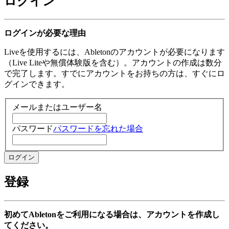
ログイン
ログインが必要な理由
Liveを使用するには、Abletonのアカウントが必要になります
（Live Liteや無償体験版を含む）。アカウントの作成は数分
で完了します。すでにアカウントをお持ちの方は、すぐにロ
グインできます。
メールまたはユーザー名
パスワード
パスワードを忘れた場合
登録
初めてAbletonをご利用になる場合は、アカウントを作成し
てください。