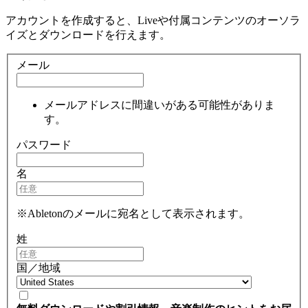
アカウントを作成すると、Liveや付属コンテンツのオーソラ
イズとダウンロードを行えます。
メール
メールアドレスに間違いがある可能性がありま
す。
パスワード
名
※Abletonのメールに宛名として表示されます。
姓
国／地域