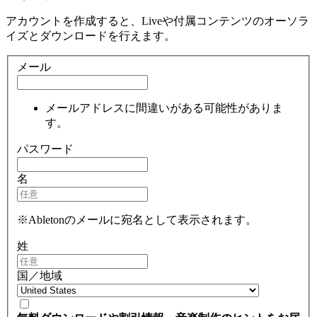
アカウントを作成すると、Liveや付属コンテンツのオーソラ
イズとダウンロードを行えます。
メール
メールアドレスに間違いがある可能性がありま
す。
パスワード
名
※Abletonのメールに宛名として表示されます。
姓
国／地域