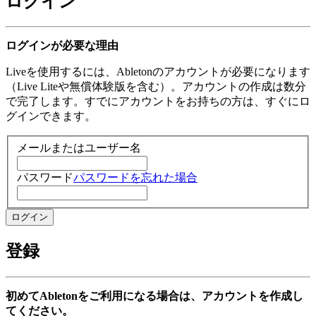
ログイン
ログインが必要な理由
Liveを使用するには、Abletonのアカウントが必要になります
（Live Liteや無償体験版を含む）。アカウントの作成は数分
で完了します。すでにアカウントをお持ちの方は、すぐにロ
グインできます。
メールまたはユーザー名
パスワード
パスワードを忘れた場合
登録
初めてAbletonをご利用になる場合は、アカウントを作成し
てください。