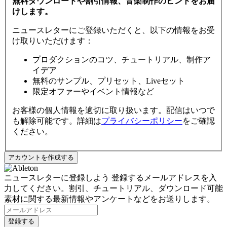
無料ダウンロードや割引情報、音楽制作のヒントをお届
けします。
ニュースレターにご登録いただくと、以下の情報をお受
け取りいただけます：
プロダクションのコツ、チュートリアル、制作ア
イデア
無料のサンプル、プリセット、Liveセット
限定オファーやイベント情報など
お客様の個人情報を適切に取り扱います。配信はいつで
も解除可能です。詳細は
プライバシーポリシー
をご確認
ください。
ニュースレターに登録しよう
登録するメールアドレスを入
力してください。割引、チュートリアル、ダウンロード可能
素材に関する最新情報やアンケートなどをお送りします。