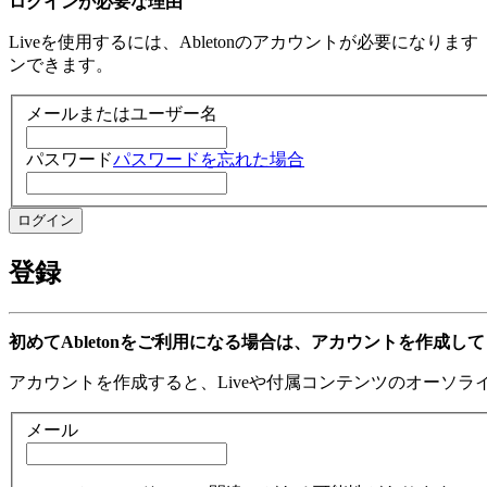
ログインが必要な理由
Liveを使用するには、Abletonのアカウントが必要になり
ンできます。
メールまたはユーザー名
パスワード
パスワードを忘れた場合
登録
初めてAbletonをご利用になる場合は、アカウントを作成し
アカウントを作成すると、Liveや付属コンテンツのオーソ
メール