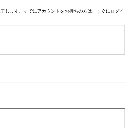
数分で完了します。すでにアカウントをお持ちの方は、すぐにログイ