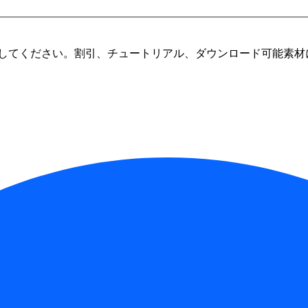
してください。割引、チュートリアル、ダウンロード可能素材