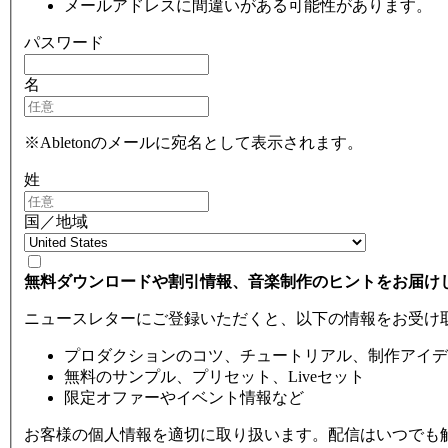
メールアドレスに間違いがある可能性があります。
パスワード
名
※Abletonのメールに宛名として表示されます。
姓
国／地域
無料ダウンロードや割引情報、音楽制作のヒントをお届け
ニュースレターにご登録いただくと、以下の情報をお受け
プロダクションのコツ、チュートリアル、制作アイデ
無料のサンプル、プリセット、Liveセット
限定オファーやイベント情報など
お客様の個人情報を適切に取り扱います。配信はいつでも