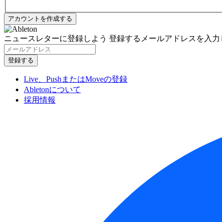
ニュースレターに登録しよう
登録するメールアドレスを入力
Live、PushまたはMoveの登録
Abletonについて
採用情報