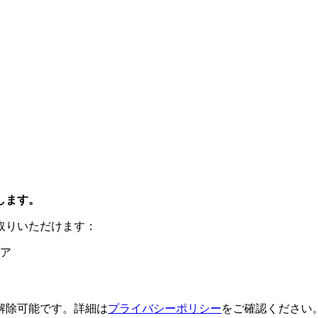
します。
取りいただけます：
ア
解除可能です。詳細は
プライバシーポリシー
をご確認ください