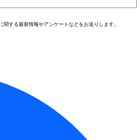
に関する最新情報やアンケートなどをお送りします。