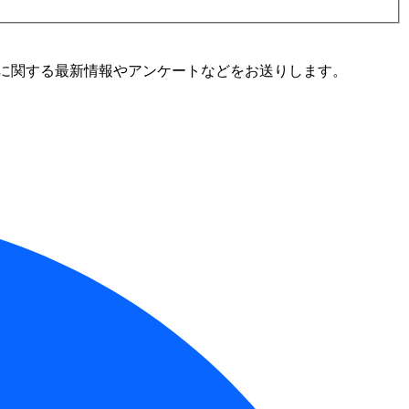
に関する最新情報やアンケートなどをお送りします。