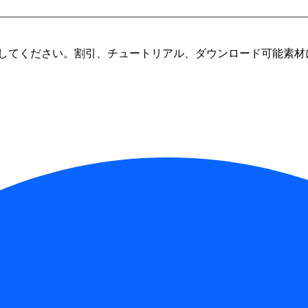
してください。割引、チュートリアル、ダウンロード可能素材