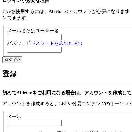
ログインが必要な理由
Liveを使用するには、Abletonのアカウントが必要になり
ンできます。
メールまたはユーザー名
パスワード
パスワードを忘れた場合
登録
初めてAbletonをご利用になる場合は、アカウントを作成し
アカウントを作成すると、Liveや付属コンテンツのオーソ
メール