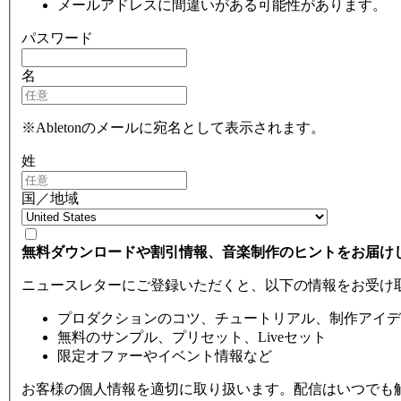
メールアドレスに間違いがある可能性があります。
パスワード
名
※Abletonのメールに宛名として表示されます。
姓
国／地域
無料ダウンロードや割引情報、音楽制作のヒントをお届け
ニュースレターにご登録いただくと、以下の情報をお受け
プロダクションのコツ、チュートリアル、制作アイデ
無料のサンプル、プリセット、Liveセット
限定オファーやイベント情報など
お客様の個人情報を適切に取り扱います。配信はいつでも