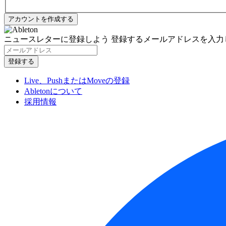
ニュースレターに登録しよう
登録するメールアドレスを入力
Live、PushまたはMoveの登録
Abletonについて
採用情報