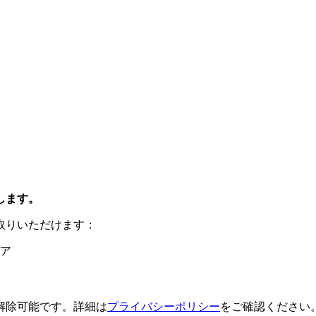
します。
取りいただけます：
ア
解除可能です。詳細は
プライバシーポリシー
をご確認ください