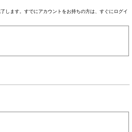
数分で完了します。すでにアカウントをお持ちの方は、すぐにログイ