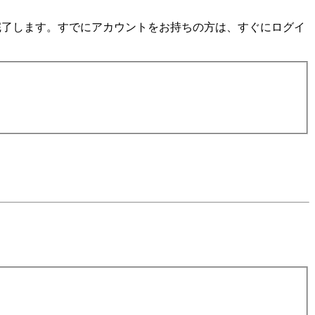
数分で完了します。すでにアカウントをお持ちの方は、すぐにログイ