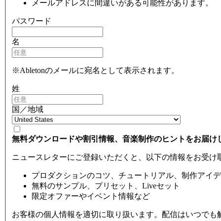
メールアドレスに間違いがある可能性があります。
パスワード
名
※Abletonのメールに宛名として表示されます。
姓
国／地域
無料ダウンロードや割引情報、音楽制作のヒントをお届け
ニュースレターにご登録いただくと、以下の情報をお受け
プロダクションのコツ、チュートリアル、制作アイデ
無料のサンプル、プリセット、Liveセット
限定オファーやイベント情報など
お客様の個人情報を適切に取り扱います。配信はいつでも