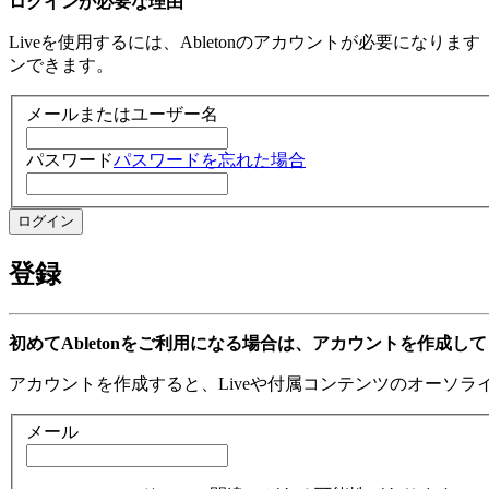
ログインが必要な理由
Liveを使用するには、Abletonのアカウントが必要になり
ンできます。
メールまたはユーザー名
パスワード
パスワードを忘れた場合
登録
初めてAbletonをご利用になる場合は、アカウントを作成し
アカウントを作成すると、Liveや付属コンテンツのオーソ
メール