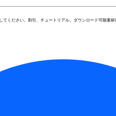
してください。割引、チュートリアル、ダウンロード可能素材