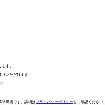
します。
取りいただけます：
ア
解除可能です。詳細は
プライバシーポリシー
をご確認ください