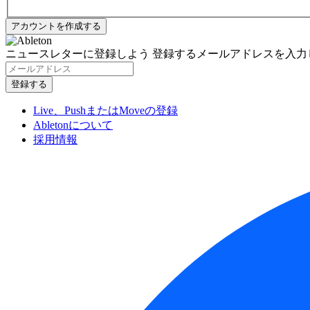
ニュースレターに登録しよう
登録するメールアドレスを入力
Live、PushまたはMoveの登録
Abletonについて
採用情報