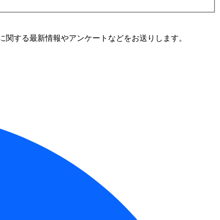
に関する最新情報やアンケートなどをお送りします。