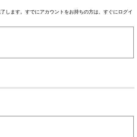
数分で完了します。すでにアカウントをお持ちの方は、すぐにログイ