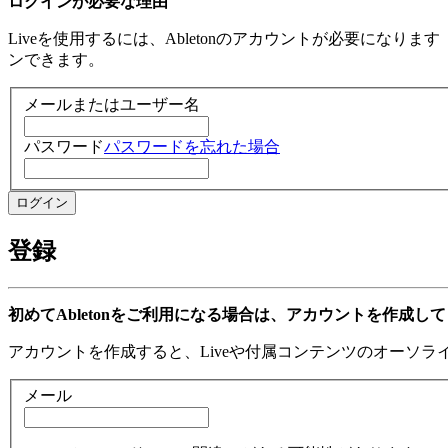
ログインが必要な理由
Liveを使用するには、Abletonのアカウントが必要になり
ンできます。
メールまたはユーザー名
パスワード
パスワードを忘れた場合
登録
初めてAbletonをご利用になる場合は、アカウントを作成し
アカウントを作成すると、Liveや付属コンテンツのオーソ
メール