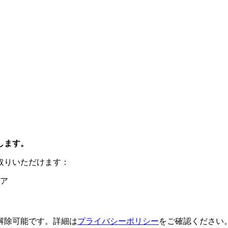
します。
取りいただけます：
ア
解除可能です。詳細は
プライバシーポリシー
をご確認ください