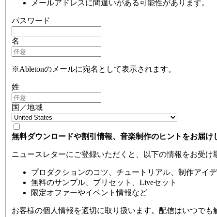
メールアドレスに間違いがある可能性があります。
パスワード
名
※Abletonのメールに宛名として表示されます。
姓
国／地域
無料ダウンロードや割引情報、音楽制作のヒントをお届け
ニュースレターにご登録いただくと、以下の情報をお受け
プロダクションのコツ、チュートリアル、制作アイデ
無料のサンプル、プリセット、Liveセット
限定オファーやイベント情報など
お客様の個人情報を適切に取り扱います。配信はいつでも