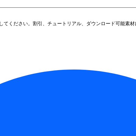
してください。割引、チュートリアル、ダウンロード可能素材