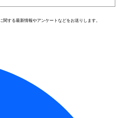
に関する最新情報やアンケートなどをお送りします。