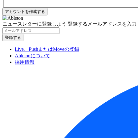
ニュースレターに登録しよう
登録するメールアドレスを入力
Live、PushまたはMoveの登録
Abletonについて
採用情報