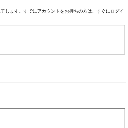
数分で完了します。すでにアカウントをお持ちの方は、すぐにログイ