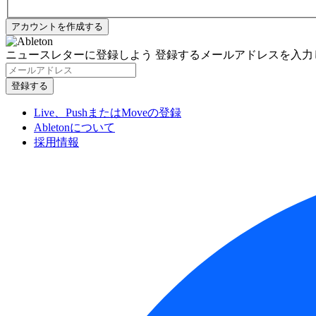
ニュースレターに登録しよう
登録するメールアドレスを入力
Live、PushまたはMoveの登録
Abletonについて
採用情報