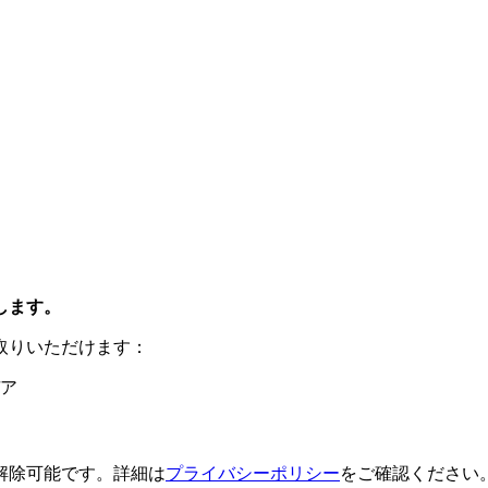
します。
取りいただけます：
ア
解除可能です。詳細は
プライバシーポリシー
をご確認ください