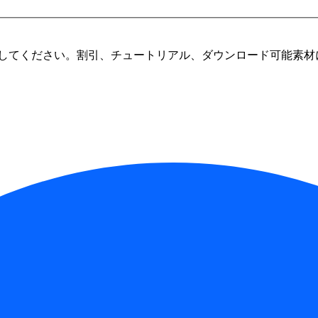
してください。割引、チュートリアル、ダウンロード可能素材