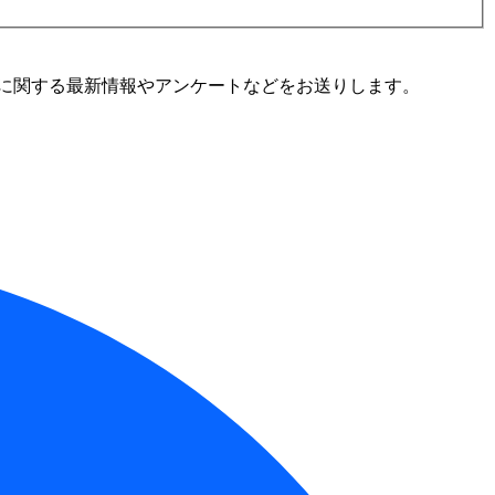
に関する最新情報やアンケートなどをお送りします。