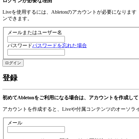
ログインが必要な理由
Liveを使用するには、Abletonのアカウントが必要になり
ンできます。
メールまたはユーザー名
パスワード
パスワードを忘れた場合
登録
初めてAbletonをご利用になる場合は、アカウントを作成し
アカウントを作成すると、Liveや付属コンテンツのオーソ
メール