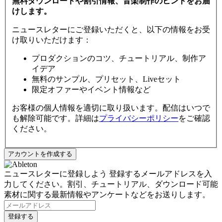
無料ダウンロードや割引情報、音楽制作のヒントをお届
けします。
ニュースレターにご登録いただくと、以下の情報をお受
け取りいただけます：
プロダクションのコツ、チュートリアル、制作ア
イデア
無料のサンプル、プリセット、Liveセット
限定オファーやイベント情報など
お客様の個人情報を適切に取り扱います。配信はいつで
も解除可能です。詳細は
プライバシーポリシー
をご確認
ください。
ニュースレターに登録しよう
登録するメールアドレスを入
力してください。割引、チュートリアル、ダウンロード可能
素材に関する最新情報やアンケートなどをお送りします。