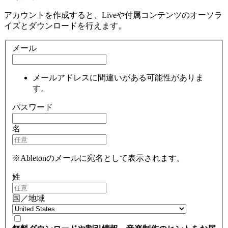
アカウントを作成すると、Liveや付属コンテンツのオーソラ
イズとダウンロードを行えます。
メール
メールアドレスに間違いがある可能性がありま
す。
パスワード
名
※Abletonのメールに宛名として表示されます。
姓
国／地域