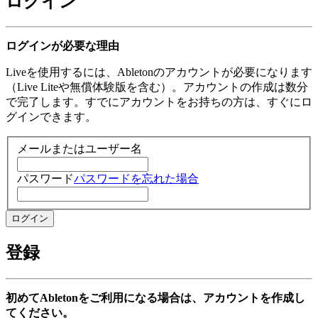
ログイン
ログインが必要な理由
Liveを使用するには、Abletonのアカウントが必要になります
（Live Liteや無償体験版を含む）。アカウントの作成は数分
で完了します。すでにアカウントをお持ちの方は、すぐにロ
グインできます。
メールまたはユーザー名
パスワード
パスワードを忘れた場合
登録
初めてAbletonをご利用になる場合は、アカウントを作成し
てください。