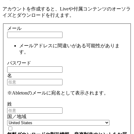
アカウントを作成すると、Liveや付属コンテンツのオーソラ
イズとダウンロードを行えます。
メール
メールアドレスに間違いがある可能性がありま
す。
パスワード
名
※Abletonのメールに宛名として表示されます。
姓
国／地域