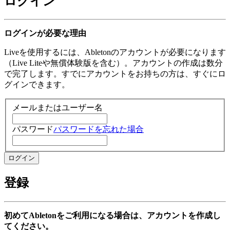
ログイン
ログインが必要な理由
Liveを使用するには、Abletonのアカウントが必要になります
（Live Liteや無償体験版を含む）。アカウントの作成は数分
で完了します。すでにアカウントをお持ちの方は、すぐにロ
グインできます。
メールまたはユーザー名
パスワード
パスワードを忘れた場合
登録
初めてAbletonをご利用になる場合は、アカウントを作成し
てください。