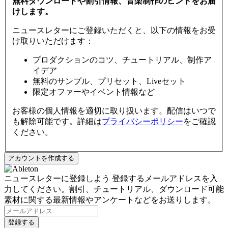
無料ダウンロードや割引情報、音楽制作のヒントをお届
けします。
ニュースレターにご登録いただくと、以下の情報をお受
け取りいただけます：
プロダクションのコツ、チュートリアル、制作ア
イデア
無料のサンプル、プリセット、Liveセット
限定オファーやイベント情報など
お客様の個人情報を適切に取り扱います。配信はいつで
も解除可能です。詳細は
プライバシーポリシー
をご確認
ください。
ニュースレターに登録しよう
登録するメールアドレスを入
力してください。割引、チュートリアル、ダウンロード可能
素材に関する最新情報やアンケートなどをお送りします。