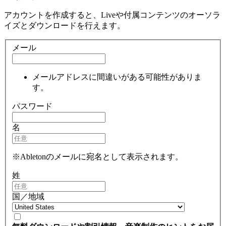
アカウントを作成すると、Liveや付属コンテンツのオーソラ
イズとダウンロードを行えます。
メール
メールアドレスに間違いがある可能性がありま
す。
パスワード
名
※Abletonのメールに宛名として表示されます。
姓
国／地域