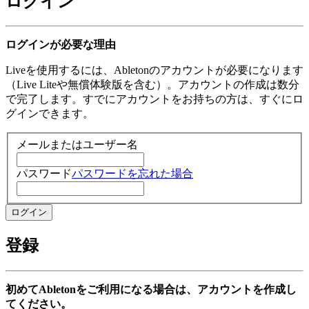
ログイン
ログインが必要な理由
Liveを使用するには、Abletonのアカウントが必要になります
（Live Liteや無償体験版を含む）。アカウントの作成は数分
で完了します。すでにアカウントをお持ちの方は、すぐにロ
グインできます。
メールまたはユーザー名
パスワード
パスワードを忘れた場合
登録
初めてAbletonをご利用になる場合は、アカウントを作成し
てください。