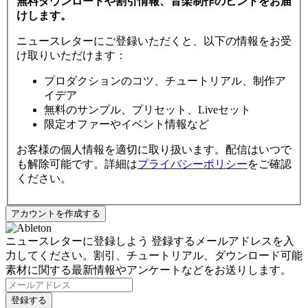
無料ダウンロードや割引情報、音楽制作のヒントをお届
けします。
ニュースレターにご登録いただくと、以下の情報をお受
け取りいただけます：
プロダクションのコツ、チュートリアル、制作ア
イデア
無料のサンプル、プリセット、Liveセット
限定オファーやイベント情報など
お客様の個人情報を適切に取り扱います。配信はいつで
も解除可能です。詳細は
プライバシーポリシー
をご確認
ください。
ニュースレターに登録しよう
登録するメールアドレスを入
力してください。割引、チュートリアル、ダウンロード可能
素材に関する最新情報やアンケートなどをお送りします。