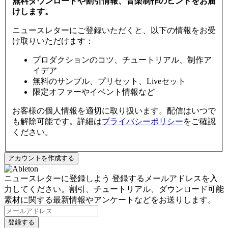
無料ダウンロードや割引情報、音楽制作のヒントをお届
けします。
ニュースレターにご登録いただくと、以下の情報をお受
け取りいただけます：
プロダクションのコツ、チュートリアル、制作ア
イデア
無料のサンプル、プリセット、Liveセット
限定オファーやイベント情報など
お客様の個人情報を適切に取り扱います。配信はいつで
も解除可能です。詳細は
プライバシーポリシー
をご確認
ください。
ニュースレターに登録しよう
登録するメールアドレスを入
力してください。割引、チュートリアル、ダウンロード可能
素材に関する最新情報やアンケートなどをお送りします。