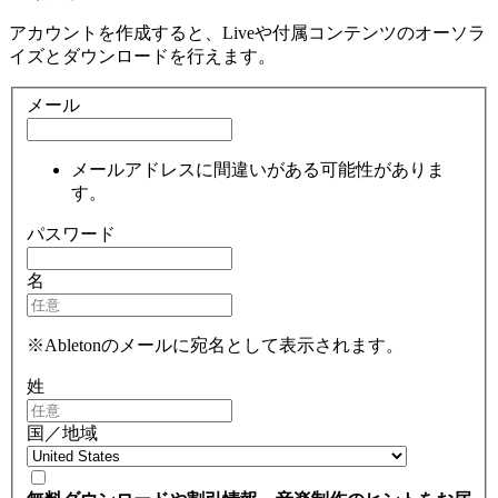
アカウントを作成すると、Liveや付属コンテンツのオーソラ
イズとダウンロードを行えます。
メール
メールアドレスに間違いがある可能性がありま
す。
パスワード
名
※Abletonのメールに宛名として表示されます。
姓
国／地域