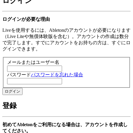
ログイン
ログインが必要な理由
Liveを使用するには、Abletonのアカウントが必要になります
（Live Liteや無償体験版を含む）。アカウントの作成は数分
で完了します。すでにアカウントをお持ちの方は、すぐにロ
グインできます。
メールまたはユーザー名
パスワード
パスワードを忘れた場合
登録
初めてAbletonをご利用になる場合は、アカウントを作成し
てください。