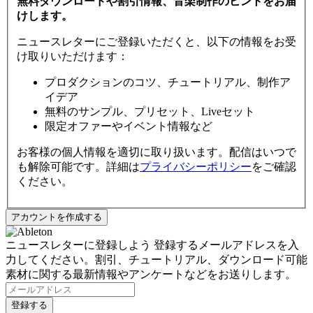
無料ダウンロードや割引情報、音楽制作のヒントをお届
けします。
ニュースレターにご登録いただくと、以下の情報をお受
け取りいただけます：
プロダクションのコツ、チュートリアル、制作ア
イデア
無料のサンプル、プリセット、Liveセット
限定オファーやイベント情報など
お客様の個人情報を適切に取り扱います。配信はいつで
も解除可能です。詳細は
プライバシーポリシー
をご確認
ください。
ニュースレターに登録しよう
登録するメールアドレスを入
力してください。割引、チュートリアル、ダウンロード可能
素材に関する最新情報やアンケートなどをお送りします。