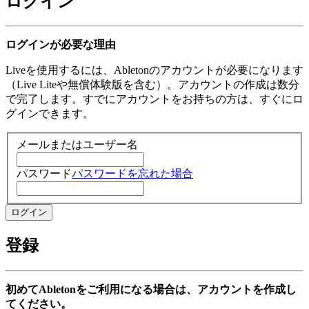
ログイン
ログインが必要な理由
Liveを使用するには、Abletonのアカウントが必要になります
（Live Liteや無償体験版を含む）。アカウントの作成は数分
で完了します。すでにアカウントをお持ちの方は、すぐにロ
グインできます。
メールまたはユーザー名
パスワード
パスワードを忘れた場合
登録
初めてAbletonをご利用になる場合は、アカウントを作成し
てください。