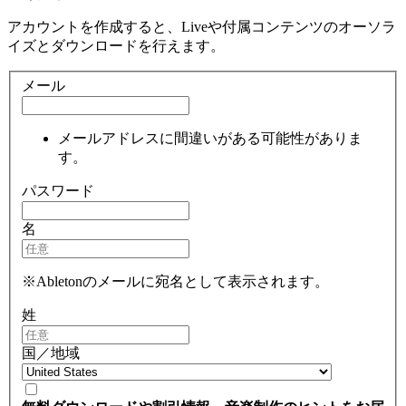
アカウントを作成すると、Liveや付属コンテンツのオーソラ
イズとダウンロードを行えます。
メール
メールアドレスに間違いがある可能性がありま
す。
パスワード
名
※Abletonのメールに宛名として表示されます。
姓
国／地域