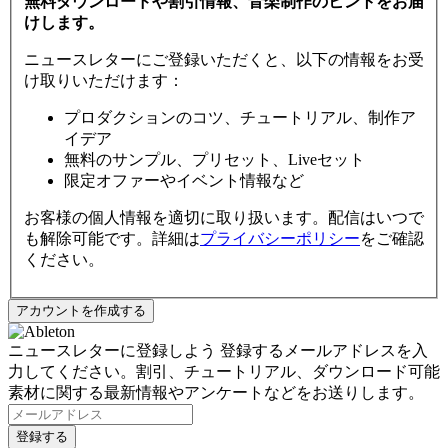
無料ダウンロードや割引情報、音楽制作のヒントをお届
けします。
ニュースレターにご登録いただくと、以下の情報をお受
け取りいただけます：
プロダクションのコツ、チュートリアル、制作ア
イデア
無料のサンプル、プリセット、Liveセット
限定オファーやイベント情報など
お客様の個人情報を適切に取り扱います。配信はいつで
も解除可能です。詳細は
プライバシーポリシー
をご確認
ください。
ニュースレターに登録しよう
登録するメールアドレスを入
力してください。割引、チュートリアル、ダウンロード可能
素材に関する最新情報やアンケートなどをお送りします。