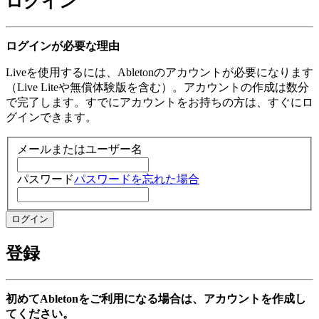
ログイン
ログインが必要な理由
Liveを使用するには、Abletonのアカウントが必要になります
（Live Liteや無償体験版を含む）。アカウントの作成は数分
で完了します。すでにアカウントをお持ちの方は、すぐにロ
グインできます。
メールまたはユーザー名
パスワード
パスワードを忘れた場合
登録
初めてAbletonをご利用になる場合は、アカウントを作成し
てください。