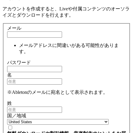
アカウントを作成すると、Liveや付属コンテンツのオーソラ
イズとダウンロードを行えます。
メール
メールアドレスに間違いがある可能性がありま
す。
パスワード
名
※Abletonのメールに宛名として表示されます。
姓
国／地域