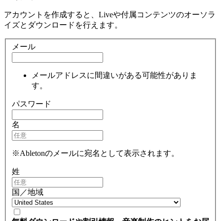
アカウントを作成すると、Liveや付属コンテンツのオーソラ
イズとダウンロードを行えます。
メール
メールアドレスに間違いがある可能性がありま
す。
パスワード
名
※Abletonのメールに宛名として表示されます。
姓
国／地域