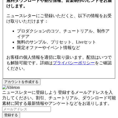
無料ダウンロードや割引情報、音楽制作のヒントをお届
けします。
ニュースレターにご登録いただくと、以下の情報をお受
け取りいただけます：
プロダクションのコツ、チュートリアル、制作ア
イデア
無料のサンプル、プリセット、Liveセット
限定オファーやイベント情報など
お客様の個人情報を適切に取り扱います。配信はいつで
も解除可能です。詳細は
プライバシーポリシー
をご確認
ください。
ニュースレターに登録しよう
登録するメールアドレスを入
力してください。割引、チュートリアル、ダウンロード可能
素材に関する最新情報やアンケートなどをお送りします。