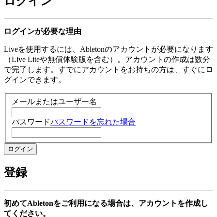
ログイン
ログインが必要な理由
Liveを使用するには、Abletonのアカウントが必要になります
（Live Liteや無償体験版を含む）。アカウントの作成は数分
で完了します。すでにアカウントをお持ちの方は、すぐにロ
グインできます。
メールまたはユーザー名
パスワード
パスワードを忘れた場合
登録
初めてAbletonをご利用になる場合は、アカウントを作成し
てください。