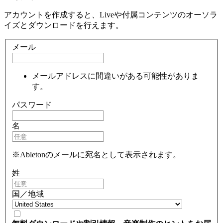
アカウントを作成すると、Liveや付属コンテンツのオーソラ
イズとダウンロードを行えます。
メール
メールアドレスに間違いがある可能性がありま
す。
パスワード
名
※Abletonのメールに宛名として表示されます。
姓
国／地域