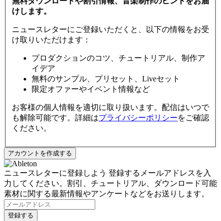
無料ダウンロードや割引情報、音楽制作のヒントをお届
けします。
ニュースレターにご登録いただくと、以下の情報をお受
け取りいただけます：
プロダクションのコツ、チュートリアル、制作ア
イデア
無料のサンプル、プリセット、Liveセット
限定オファーやイベント情報など
お客様の個人情報を適切に取り扱います。配信はいつで
も解除可能です。詳細は
プライバシーポリシー
をご確認
ください。
ニュースレターに登録しよう
登録するメールアドレスを入
力してください。割引、チュートリアル、ダウンロード可能
素材に関する最新情報やアンケートなどをお送りします。