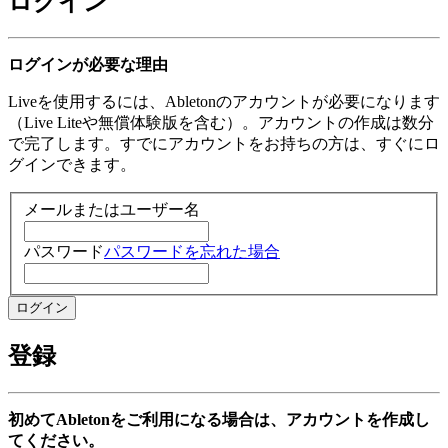
ログイン
ログインが必要な理由
Liveを使用するには、Abletonのアカウントが必要になります
（Live Liteや無償体験版を含む）。アカウントの作成は数分
で完了します。すでにアカウントをお持ちの方は、すぐにロ
グインできます。
メールまたはユーザー名
パスワード
パスワードを忘れた場合
登録
初めてAbletonをご利用になる場合は、アカウントを作成し
てください。