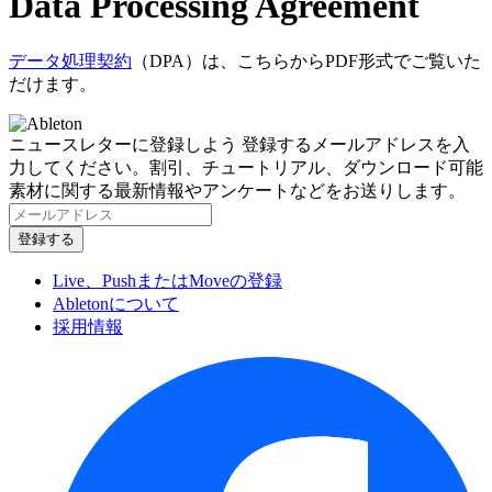
Data Processing Agreement
データ処理契約
（DPA）は、こちらからPDF形式でご覧いた
だけます。
ニュースレターに登録しよう
登録するメールアドレスを入
力してください。割引、チュートリアル、ダウンロード可能
素材に関する最新情報やアンケートなどをお送りします。
Live、PushまたはMoveの登録
Abletonについて
採用情報