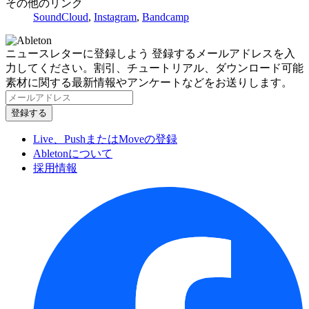
その他のリンク
SoundCloud
,
Instagram
,
Bandcamp
ニュースレターに登録しよう
登録するメールアドレスを入
力してください。割引、チュートリアル、ダウンロード可能
素材に関する最新情報やアンケートなどをお送りします。
Live、PushまたはMoveの登録
Abletonについて
採用情報