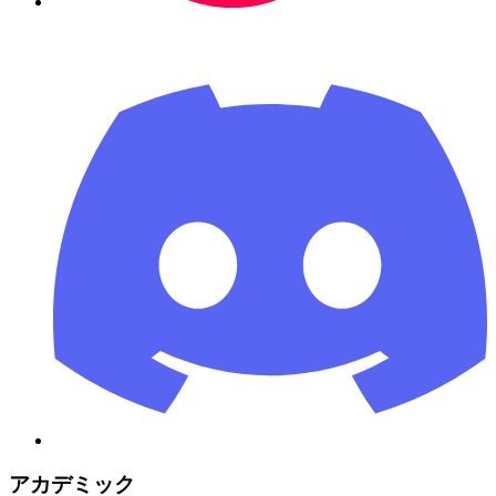
アカデミック