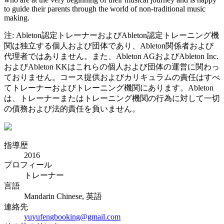
to guide their parents through the world of non-traditional music
making.
注: Ableton認定トレーナーおよびAbleton認定トレーニング機
関は独立する個人および団体であり、Ableton関係者および
代理者ではありません。また、Ableton AGおよびAbleton Inc.
およびAbleton KKはこれらの個人および団体の運営に関わっ
ておりません。コース提供およびカリキュラムの責任はすべ
てトレーナーおよびトレーニング機関にあります。Ableton
は、トレーナーまたはトレーニング機関の行為に対して一切
の債務および法的責任を負いません。
指導歴
2016
プロフィール
トレーナー
言語
Mandarin Chinese, 英語
連絡先
yuyufengbooking@gmail.com