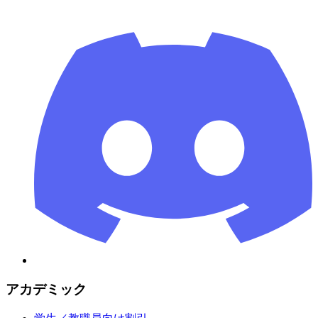
アカデミック