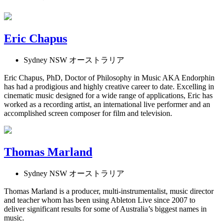
Eric Chapus
Sydney NSW オーストラリア
Eric Chapus, PhD, Doctor of Philosophy in Music AKA Endorphin
has had a prodigious and highly creative career to date. Excelling in
cinematic music designed for a wide range of applications, Eric has
worked as a recording artist, an international live performer and an
accomplished screen composer for film and television.
Thomas Marland
Sydney NSW オーストラリア
Thomas Marland is a producer, multi-instrumentalist, music director
and teacher whom has been using Ableton Live since 2007 to
deliver significant results for some of Australia’s biggest names in
music.