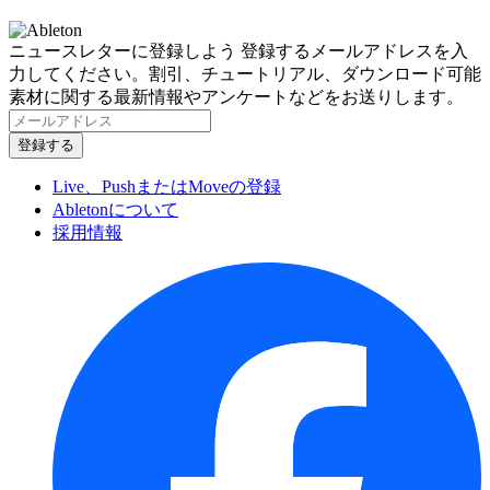
ニュースレターに登録しよう
登録するメールアドレスを入
力してください。割引、チュートリアル、ダウンロード可能
素材に関する最新情報やアンケートなどをお送りします。
Live、PushまたはMoveの登録
Abletonについて
採用情報