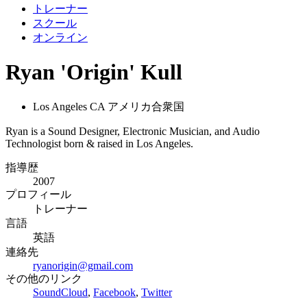
トレーナー
スクール
オンライン
Ryan 'Origin' Kull
Los Angeles CA アメリカ合衆国
Ryan is a Sound Designer, Electronic Musician, and Audio
Technologist born & raised in Los Angeles.
指導歴
2007
プロフィール
トレーナー
言語
英語
連絡先
ryanorigin@gmail.com
その他のリンク
SoundCloud
,
Facebook
,
Twitter