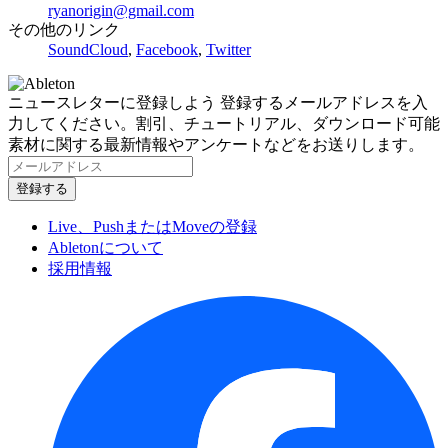
ryanorigin@gmail.com
その他のリンク
SoundCloud
,
Facebook
,
Twitter
ニュースレターに登録しよう
登録するメールアドレスを入
力してください。割引、チュートリアル、ダウンロード可能
素材に関する最新情報やアンケートなどをお送りします。
Live、PushまたはMoveの登録
Abletonについて
採用情報