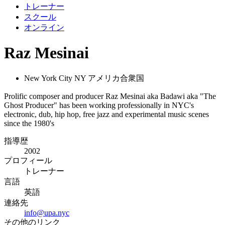
トレーナー
スクール
オンライン
Raz Mesinai
New York City NY アメリカ合衆国
Prolific composer and producer Raz Mesinai aka Badawi aka "The
Ghost Producer" has been working professionally in NYC's
electronic, dub, hip hop, free jazz and experimental music scenes
since the 1980's
指導歴
2002
プロフィール
トレーナー
言語
英語
連絡先
info@upa.nyc
その他のリンク