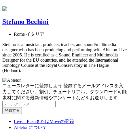
Stefano Bechini
Rome イタリア
Stefano is a musician, producer, teacher, and sound/multimedia
designer who has been producing and performing with Ableton Live
since 2005. He is certified as a Sound Engineer and Multimedia
Designer for the EU countries, and he attended the International
Sonology Course at the Royal Conservatory in The Hague
(Holland).
ニュースレターに登録しよう
登録するメールアドレスを入
力してください。割引、チュートリアル、ダウンロード可能
素材に関する最新情報やアンケートなどをお送りします。
Live、PushまたはMoveの登録
Abletonについて