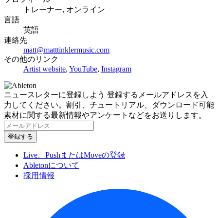
トレーナー, オンライン
言語
英語
連絡先
matt@matttinklermusic.com
その他のリンク
Artist website
,
YouTube
,
Instagram
ニュースレターに登録しよう
登録するメールアドレスを入
力してください。割引、チュートリアル、ダウンロード可能
素材に関する最新情報やアンケートなどをお送りします。
Live、PushまたはMoveの登録
Abletonについて
採用情報