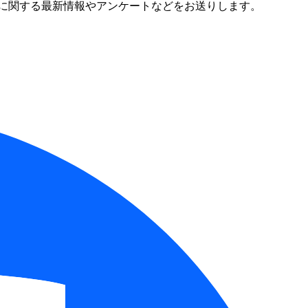
に関する最新情報やアンケートなどをお送りします。