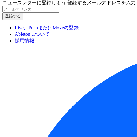
ニュースレターに登録しよう
登録するメールアドレスを入力
Live、PushまたはMoveの登録
Abletonについて
採用情報