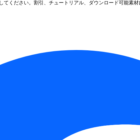
してください。割引、チュートリアル、ダウンロード可能素材