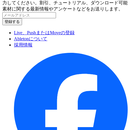
力してください。割引、チュートリアル、ダウンロード可能
素材に関する最新情報やアンケートなどをお送りします。
Live、PushまたはMoveの登録
Abletonについて
採用情報