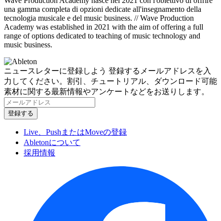
Wave Production Academy nasce nel 2021 con l'obiettivo di offrire
una gamma completa di opzioni dedicate all'insegnamento della
tecnologia musicale e del music business. // Wave Production
Academy was established in 2021 with the aim of offering a full
range of options dedicated to teaching of music technology and
music business.
ニュースレターに登録しよう
登録するメールアドレスを入
力してください。割引、チュートリアル、ダウンロード可能
素材に関する最新情報やアンケートなどをお送りします。
Live、PushまたはMoveの登録
Abletonについて
採用情報