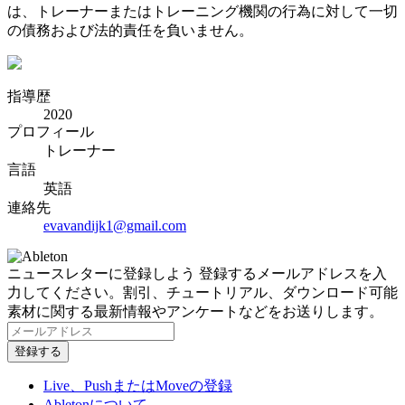
は、トレーナーまたはトレーニング機関の行為に対して一切
の債務および法的責任を負いません。
指導歴
2020
プロフィール
トレーナー
言語
英語
連絡先
evavandijk1@gmail.com
ニュースレターに登録しよう
登録するメールアドレスを入
力してください。割引、チュートリアル、ダウンロード可能
素材に関する最新情報やアンケートなどをお送りします。
Live、PushまたはMoveの登録
Abletonについて