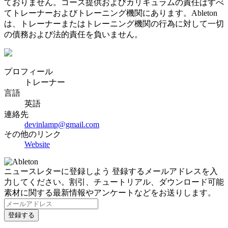
ておりません。コース提供およびカリキュラムの責任はすべ
てトレーナーおよびトレーニング機関にあります。Ableton
は、トレーナーまたはトレーニング機関の行為に対して一切
の債務および法的責任を負いません。
プロフィール
トレーナー
言語
英語
連絡先
devinlamp@gmail.com
その他のリンク
Website
ニュースレターに登録しよう
登録するメールアドレスを入
力してください。割引、チュートリアル、ダウンロード可能
素材に関する最新情報やアンケートなどをお送りします。