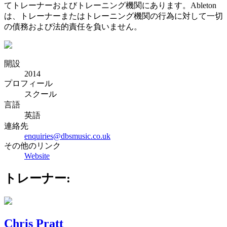
てトレーナーおよびトレーニング機関にあります。Ableton
は、トレーナーまたはトレーニング機関の行為に対して一切
の債務および法的責任を負いません。
開設
2014
プロフィール
スクール
言語
英語
連絡先
enquiries@dbsmusic.co.uk
その他のリンク
Website
トレーナー:
Chris Pratt