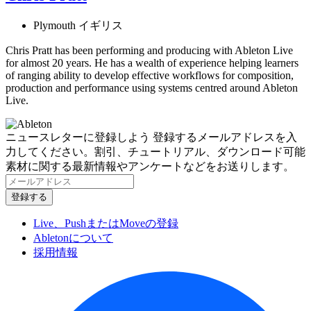
Plymouth イギリス
Chris Pratt has been performing and producing with Ableton Live
for almost 20 years. He has a wealth of experience helping learners
of ranging ability to develop effective workflows for composition,
production and performance using systems centred around Ableton
Live.
ニュースレターに登録しよう
登録するメールアドレスを入
力してください。割引、チュートリアル、ダウンロード可能
素材に関する最新情報やアンケートなどをお送りします。
Live、PushまたはMoveの登録
Abletonについて
採用情報