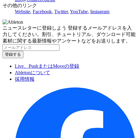
その他のリンク
Website
,
Facebook
,
Twitter
,
YouTube
,
Instagram
ニュースレターに登録しよう
登録するメールアドレスを入
力してください。割引、チュートリアル、ダウンロード可能
素材に関する最新情報やアンケートなどをお送りします。
Live、PushまたはMoveの登録
Abletonについて
採用情報