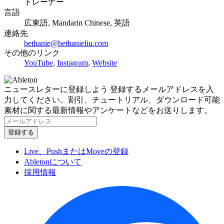
トレーナー
言語
広東語, Mandarin Chinese, 英語
連絡先
bethanie@bethanieliu.com
その他のリンク
YouTube
,
Instagram
,
Website
ニュースレターに登録しよう
登録するメールアドレスを入
力してください。割引、チュートリアル、ダウンロード可能
素材に関する最新情報やアンケートなどをお送りします。
Live、PushまたはMoveの登録
Abletonについて
採用情報