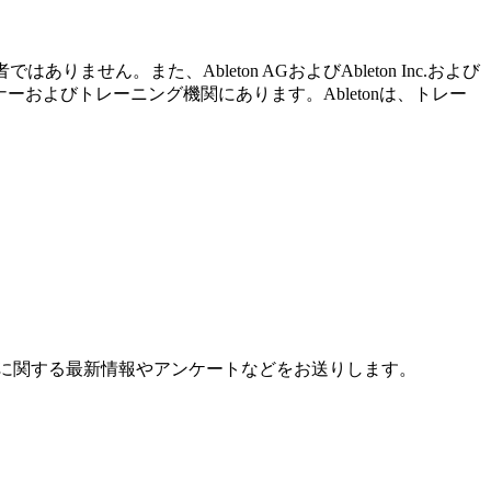
りません。また、Ableton AGおよびAbleton Inc.および
ーおよびトレーニング機関にあります。Abletonは、トレー
に関する最新情報やアンケートなどをお送りします。