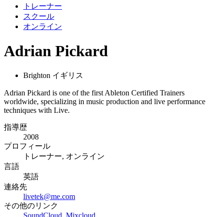
トレーナー
スクール
オンライン
Adrian Pickard
Brighton イギリス
Adrian Pickard is one of the first Ableton Certified Trainers
worldwide, specializing in music production and live performance
techniques with Live.
指導歴
2008
プロフィール
トレーナー, オンライン
言語
英語
連絡先
livetek@me.com
その他のリンク
SoundCloud
,
Mixcloud