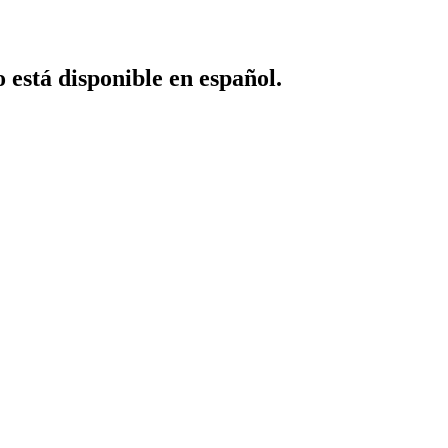
o está disponible en español.