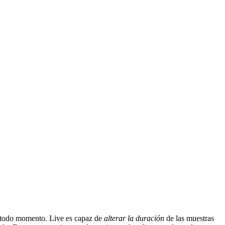
en todo momento. Live es capaz de
alterar la duración
de las muestras