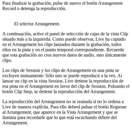
Para finalizar la grabación, pulse de nuevo el botón Arrangement
Record o detenga la reproducción.
El selector Arrangement.
A continuación, active el panel de selección de cajas de la vista Clip
situado más a la izquierda. Como puede observar, Live ha copiado
en el Arrangement los clips lanzados durante la grabación, todos
ellos en la pista y en el punto temporal correspondiente. Recuerde
que esta grabación no crea nuevos datos de audio, sino únicamente
clips.
Los clips de Session y los clips de Arrangement en una pista se
excluyen mutuamente: Sólo uno se puede reproducir a la vez. Al
lanzar un clip en la vista Session, Live detiene la reproducción de
esa pista en el Arrangement en favor del clip de Session. Pulsando el
botón Clip Stop, se detiene la reproducción del Arrangement.
La reproducción del Arrangement no se reanuda si no lo ordena a
Live de manera explícita. Para ello deberá pulsar el botón Regresar
al Arrangement, que aparece en la Vista Arrangement y que se
ilumina para recordarle que lo que está escuchando difiere del
Arrangement.