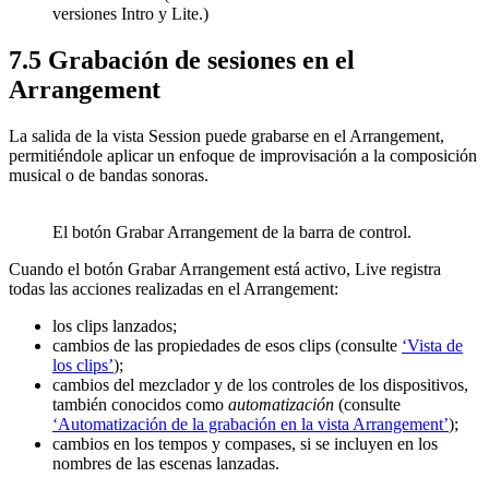
versiones Intro y Lite.)
7.5
Grabación de sesiones en el
Arrangement
La salida de la vista Session puede grabarse en el Arrangement,
permitiéndole aplicar un enfoque de improvisación a la composición
musical o de bandas sonoras.
El botón Grabar Arrangement de la barra de control.
Cuando el botón Grabar Arrangement está activo, Live registra
todas las acciones realizadas en el Arrangement:
los clips lanzados;
cambios de las propiedades de esos clips (consulte
‘Vista de
los clips’
);
cambios del mezclador y de los controles de los dispositivos,
también conocidos como
automatización
(consulte
‘Automatización de la grabación en la vista Arrangement’
);
cambios en los tempos y compases, si se incluyen en los
nombres de las escenas lanzadas.