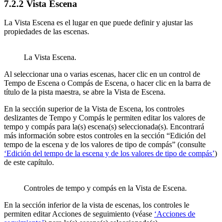
7.2.2
Vista Escena
La Vista Escena es el lugar en que puede definir y ajustar las
propiedades de las escenas.
La Vista Escena.
Al seleccionar una o varias escenas, hacer clic en un control de
Tempo de Escena o Compás de Escena, o hacer clic en la barra de
título de la pista maestra, se abre la Vista de Escena.
En la sección superior de la Vista de Escena, los controles
deslizantes de Tempo y Compás le permiten editar los valores de
tempo y compás para la(s) escena(s) seleccionada(s). Encontrará
más información sobre estos controles en la sección “Edición del
tempo de la escena y de los valores de tipo de compás” (consulte
‘Edición del tempo de la escena y de los valores de tipo de compás’
)
de este capítulo.
Controles de tempo y compás en la Vista de Escena.
En la sección inferior de la vista de escenas, los controles le
permiten editar Acciones de seguimiento (véase
‘Acciones de