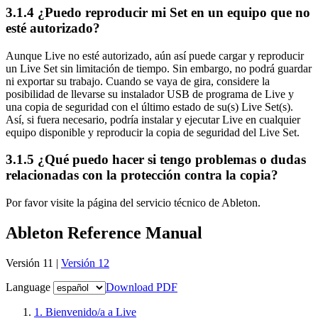
3.1.4
¿Puedo reproducir mi Set en un equipo que no
esté autorizado?
Aunque Live no esté autorizado, aún así puede cargar y reproducir
un Live Set sin limitación de tiempo. Sin embargo, no podrá guardar
ni exportar su trabajo. Cuando se vaya de gira, considere la
posibilidad de llevarse su instalador USB de programa de Live y
una copia de seguridad con el último estado de su(s) Live Set(s).
Así, si fuera necesario, podría instalar y ejecutar Live en cualquier
equipo disponible y reproducir la copia de seguridad del Live Set.
3.1.5
¿Qué puedo hacer si tengo problemas o dudas
relacionadas con la protección contra la copia?
Por favor visite la página del servicio técnico de Ableton.
Ableton Reference Manual
Versión 11 |
Versión 12
Language
Download PDF
1.
Bienvenido/a a Live