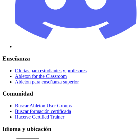
Enseñanza
Ofertas para estudiantes y profesores
Ableton for the Classroom
Ableton para enseñanza superior
Comunidad
Buscar Ableton User Groups
Buscar formación certificada
Hacerse Certified Trainer
Idioma y ubicación