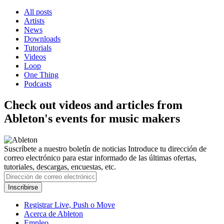
All posts
Artists
News
Downloads
Tutorials
Videos
Loop
One Thing
Podcasts
Check out videos and articles from
Ableton's events for music makers
Suscríbete a nuestro boletín de noticias
Introduce tu dirección de
correo electrónico para estar informado de las últimas ofertas,
tutoriales, descargas, encuestas, etc.
Registrar Live, Push o Move
Acerca de Ableton
Empleo