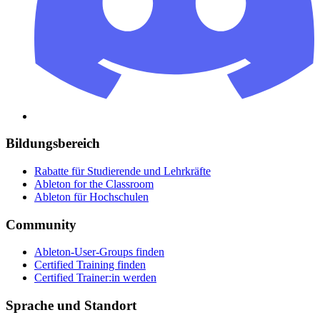
Bildungsbereich
Rabatte für Studierende und Lehrkräfte
Ableton for the Classroom
Ableton für Hochschulen
Community
Ableton-User-Groups finden
Certified Training finden
Certified Trainer:in werden
Sprache und Standort