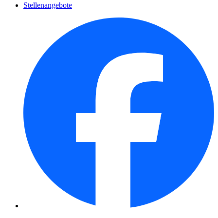
Stellenangebote