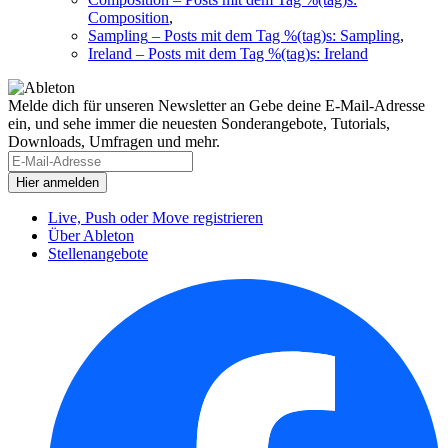
Composition
,
Sampling
– Posts mit dem Tag %(tag)s: Sampling
,
Ireland
– Posts mit dem Tag %(tag)s: Ireland
Melde dich für unseren Newsletter an
Gebe deine E-Mail-Adresse
ein, und sehe immer die neuesten Sonderangebote, Tutorials,
Downloads, Umfragen und mehr.
Live, Push oder Move registrieren
Über Ableton
Stellenangebote