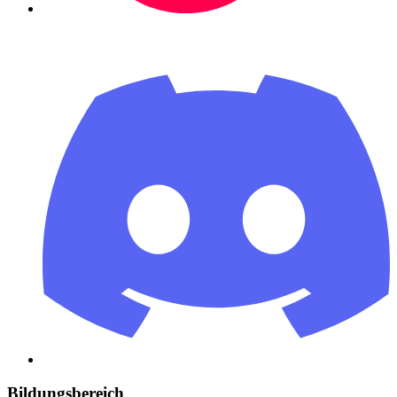
Bildungsbereich